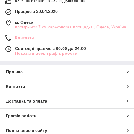
98% позитивних з 137 відгуків за рік
Працює з 30.04.2020
м. Одеса
промрынок 7 км харьковская площадка , Одеса, Україна
Контакти
Сьогодні працює з 00:00 до 24:00
Показати весь графік роботи
Про нас
Контакти
Доставка та оплата
Графік роботи
Повна версія сайту