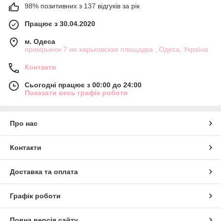
98% позитивних з 137 відгуків за рік
Працює з 30.04.2020
м. Одеса
промрынок 7 км харьковская площадка , Одеса, Україна
Контакти
Сьогодні працює з 00:00 до 24:00
Показати весь графік роботи
Про нас
Контакти
Доставка та оплата
Графік роботи
Повна версія сайту