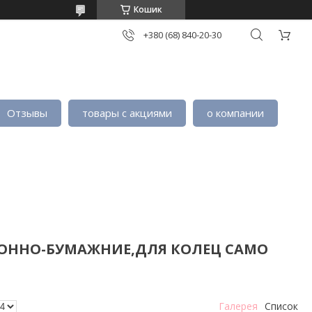
Кошик
+380 (68) 840-20-30
Отзывы
товары с акциями
о компании
ТОННО-БУМАЖНИЕ,ДЛЯ КОЛЕЦ САМО
Галерея
Список