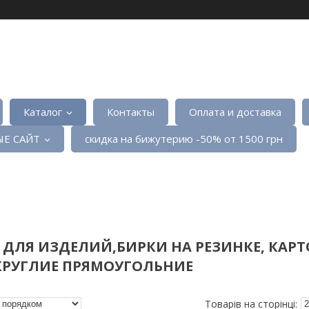
Каталог
Контакты
Оплата и доставка
Е САЙТ
скидка на бижутерию -50% от 1500 грн
ДЛЯ ИЗДЕЛИЙ,БИРКИ НА РЕЗИНКЕ, КАР
КРУГЛИЕ ПРЯМОУГОЛЬНИЕ