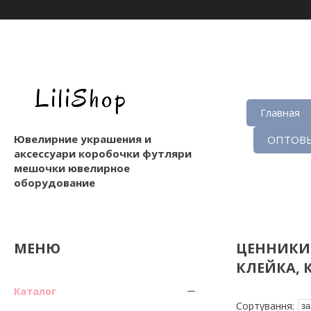
Главная
Ювелирние украшения и
ОПТОВЫ
аксессуари коробочки футляри
мешочки ювелирное
оборудование
ЦЕННИКИ 
КЛЕЙКА, 
Каталог