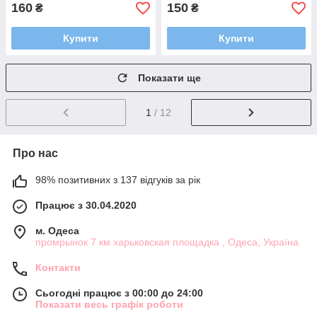
160
150
₴
₴
Купити
Купити
Показати ще
1
/ 12
Про нас
98% позитивних з 137 відгуків за рік
Працює з 30.04.2020
м. Одеса
промрынок 7 км харьковская площадка , Одеса, Україна
Контакти
Сьогодні працює з 00:00 до 24:00
Показати весь графік роботи