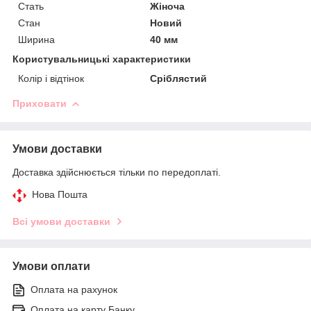
Стать
Жіноча
Стан
Новий
Ширина
40 мм
Користувальницькі характеристики
Колір і відтінок
Сріблястий
Приховати
Умови доставки
Доставка здійснюється тільки по передоплаті.
Нова Пошта
Всі умови доставки
Умови оплати
Оплата на рахунок
Оплата на карту Банку