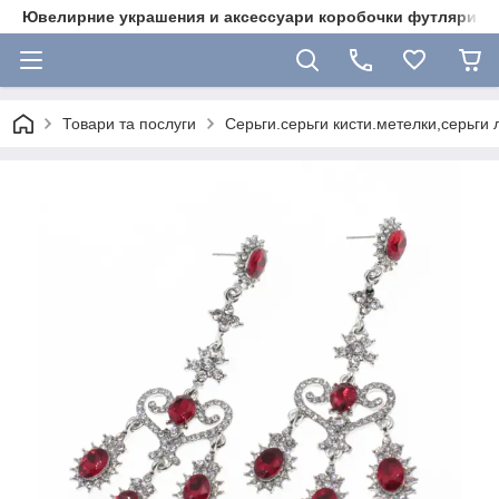
Ювелирние украшения и аксессуари коробочки футляри 
Товари та послуги
Серьги.серьги кисти.метелки,серьги 