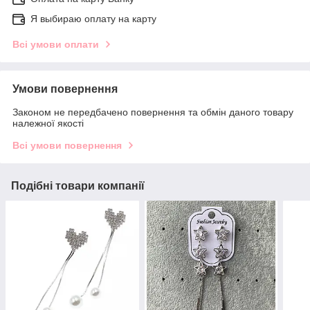
Я выбираю оплату на карту
Всі умови оплати
Умови повернення
Законом не передбачено повернення та обмін даного товару
належної якості
Всі умови повернення
Подібні товари компанії