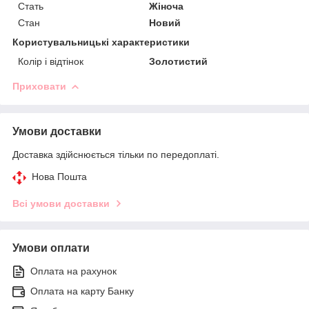
Стать
Жіноча
Стан
Новий
Користувальницькі характеристики
Колір і відтінок
Золотистий
Приховати
Умови доставки
Доставка здійснюється тільки по передоплаті.
Нова Пошта
Всі умови доставки
Умови оплати
Оплата на рахунок
Оплата на карту Банку