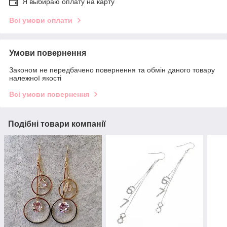
Я выбираю оплату на карту
Всі умови оплати
Умови повернення
Законом не передбачено повернення та обмін даного товару
належної якості
Всі умови повернення
Подібні товари компанії