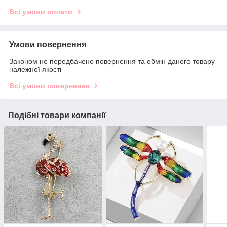
Всі умови оплати
Умови повернення
Законом не передбачено повернення та обмін даного товару
належної якості
Всі умови повернення
Подібні товари компанії