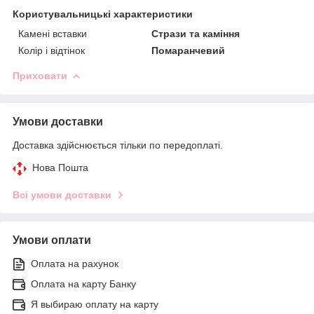
Користувальницькі характеристики
Камені вставки
Стрази та каміння
Колір і відтінок
Помаранчевий
Приховати
Умови доставки
Доставка здійснюється тільки по передоплаті.
Нова Пошта
Всі умови доставки
Умови оплати
Оплата на рахунок
Оплата на карту Банку
Я выбираю оплату на карту