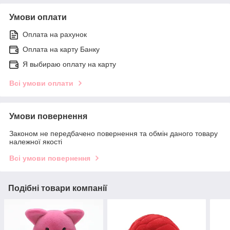
Умови оплати
Оплата на рахунок
Оплата на карту Банку
Я выбираю оплату на карту
Всі умови оплати
Умови повернення
Законом не передбачено повернення та обмін даного товару
належної якості
Всі умови повернення
Подібні товари компанії