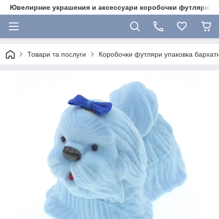
Ювелирние украшения и аксессуари коробочки футляри 
Товари та послуги
Коробочки футляри упаковка бархат