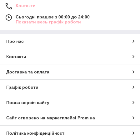
Контакти
Сьогодні працює з 00:00 до 24:00
Показати весь графік роботи
Про нас
Контакти
Доставка та оплата
Графік роботи
Повна версія сайту
Сайт створено на маркетплейсі
Prom.ua
Політика конфіденційності