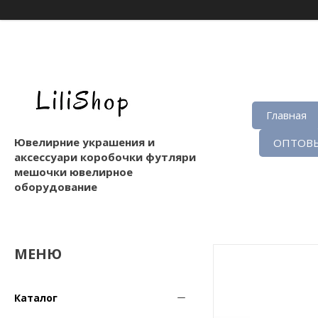
Главная
Ювелирние украшения и
ОПТОВЫ
аксессуари коробочки футляри
мешочки ювелирное
оборудование
Каталог