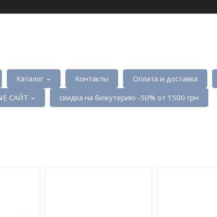
Каталог
Контакты
Оплата и доставка
Е САЙТ
скидка на бижутерию -50% от 1500 грн