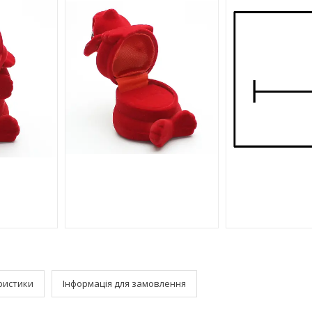
ристики
Інформація для замовлення