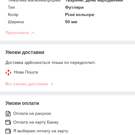
Тип
Футляри
Колір
Різні кольори
Ширина
50 мм
Приховати
Умови доставки
Доставка здійснюється тільки по передоплаті.
Нова Пошта
Всі умови доставки
Умови оплати
Оплата на рахунок
Оплата на карту Банку
Я выбираю оплату на карту