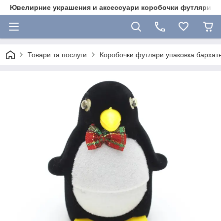
Ювелирние украшения и аксессуари коробочки футляри 
Товари та послуги
Коробочки футляри упаковка бархат