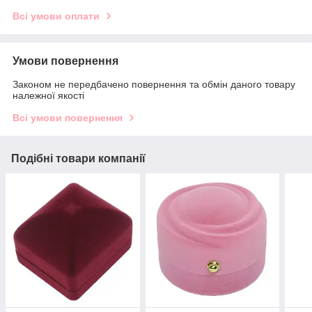
Всі умови оплати
Умови повернення
Законом не передбачено повернення та обмін даного товару
належної якості
Всі умови повернення
Подібні товари компанії