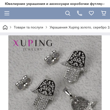
Ювелирние украшения и аксессуари коробочки футляри 
Товари та послуги
Украшения Xuping золото, серебро 18