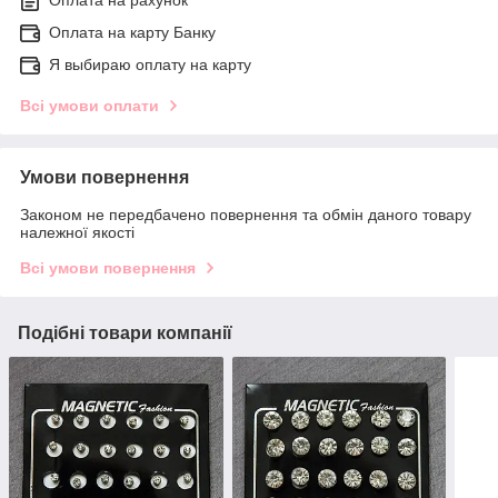
Оплата на карту Банку
Я выбираю оплату на карту
Всі умови оплати
Умови повернення
Законом не передбачено повернення та обмін даного товару
належної якості
Всі умови повернення
Подібні товари компанії