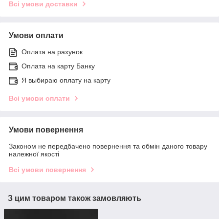
Всі умови доставки
Умови оплати
Оплата на рахунок
Оплата на карту Банку
Я выбираю оплату на карту
Всі умови оплати
Умови повернення
Законом не передбачено повернення та обмін даного товару
належної якості
Всі умови повернення
З цим товаром також замовляють