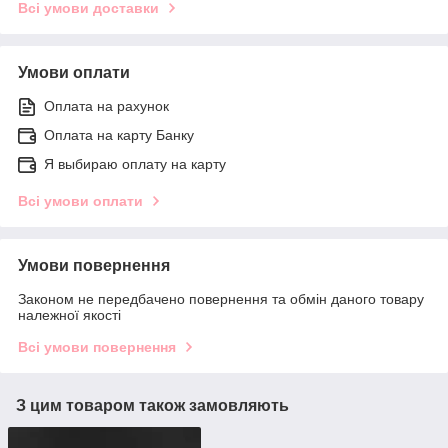
Всі умови доставки
Умови оплати
Оплата на рахунок
Оплата на карту Банку
Я выбираю оплату на карту
Всі умови оплати
Умови повернення
Законом не передбачено повернення та обмін даного товару
належної якості
Всі умови повернення
З цим товаром також замовляють