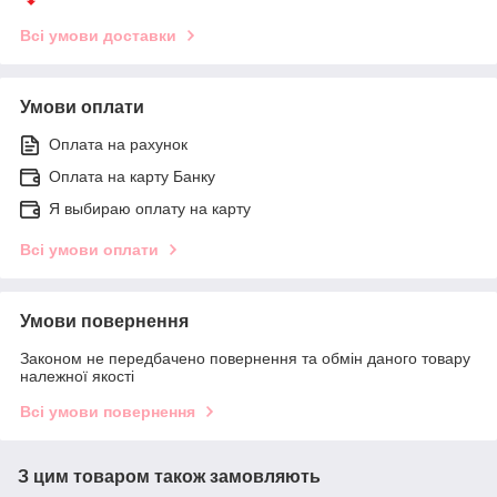
Всі умови доставки
Умови оплати
Оплата на рахунок
Оплата на карту Банку
Я выбираю оплату на карту
Всі умови оплати
Умови повернення
Законом не передбачено повернення та обмін даного товару
належної якості
Всі умови повернення
З цим товаром також замовляють