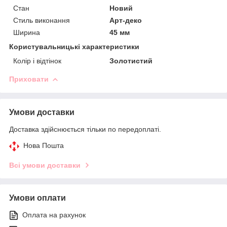
Стан
Новий
Стиль виконання
Арт-деко
Ширина
45 мм
Користувальницькі характеристики
Колір і відтінок
Золотистий
Приховати
Умови доставки
Доставка здійснюється тільки по передоплаті.
Нова Пошта
Всі умови доставки
Умови оплати
Оплата на рахунок