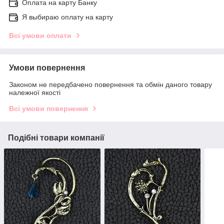
Оплата на карту Банку
Я выбираю оплату на карту
Всі умови оплати
Умови повернення
Законом не передбачено повернення та обмін даного товару
належної якості
Всі умови повернення
Подібні товари компанії