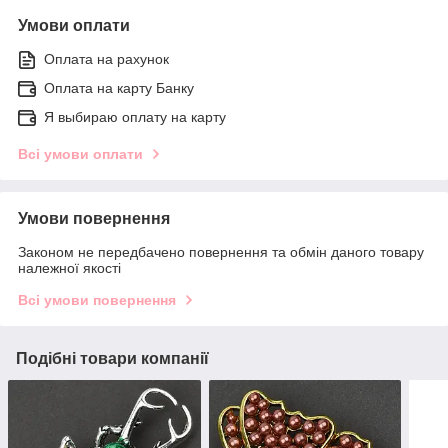
Умови оплати
Оплата на рахунок
Оплата на карту Банку
Я выбираю оплату на карту
Всі умови оплати
Умови повернення
Законом не передбачено повернення та обмін даного товару
належної якості
Всі умови повернення
Подібні товари компанії