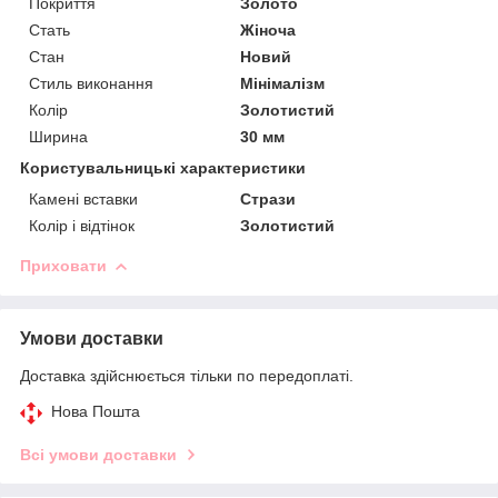
Покриття
Золото
Стать
Жіноча
Стан
Новий
Стиль виконання
Мінімалізм
Колір
Золотистий
Ширина
30 мм
Користувальницькі характеристики
Камені вставки
Стрази
Колір і відтінок
Золотистий
Приховати
Умови доставки
Доставка здійснюється тільки по передоплаті.
Нова Пошта
Всі умови доставки