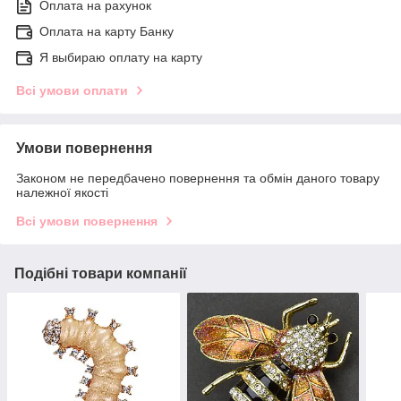
Оплата на рахунок
Оплата на карту Банку
Я выбираю оплату на карту
Всі умови оплати
Умови повернення
Законом не передбачено повернення та обмін даного товару
належної якості
Всі умови повернення
Подібні товари компанії