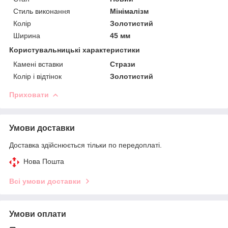
Стиль виконання
Мінімалізм
Колір
Золотистий
Ширина
45 мм
Користувальницькі характеристики
Камені вставки
Стрази
Колір і відтінок
Золотистий
Приховати
Умови доставки
Доставка здійснюється тільки по передоплаті.
Нова Пошта
Всі умови доставки
Умови оплати