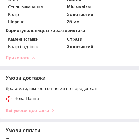
Стиль виконання
Мінімалізм
Колір
Золотистий
Ширина
35 мм
Користувальницькі характеристики
Камені вставки
Стрази
Колір і відтінок
Золотистий
Приховати
Умови доставки
Доставка здійснюється тільки по передоплаті.
Нова Пошта
Всі умови доставки
Умови оплати