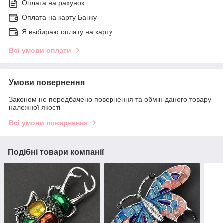
Оплата на рахунок
Оплата на карту Банку
Я выбираю оплату на карту
Всі умови оплати
Умови повернення
Законом не передбачено повернення та обмін даного товару
належної якості
Всі умови повернення
Подібні товари компанії