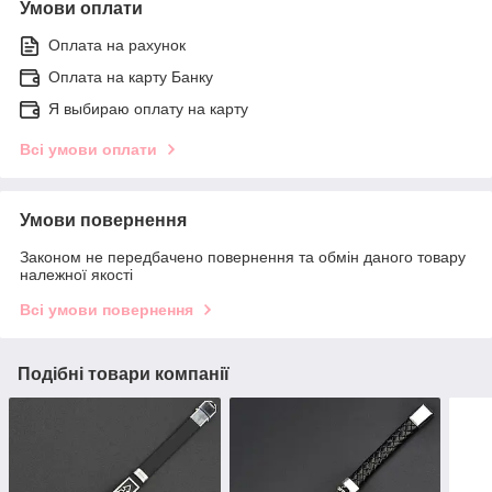
Умови оплати
Оплата на рахунок
Оплата на карту Банку
Я выбираю оплату на карту
Всі умови оплати
Умови повернення
Законом не передбачено повернення та обмін даного товару
належної якості
Всі умови повернення
Подібні товари компанії