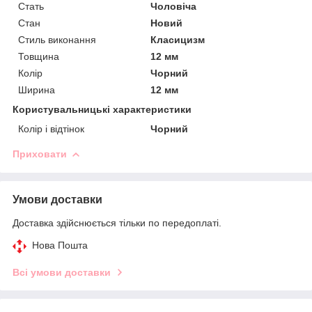
Стать
Чоловіча
Стан
Новий
Стиль виконання
Класицизм
Товщина
12 мм
Колір
Чорний
Ширина
12 мм
Користувальницькі характеристики
Колір і відтінок
Чорний
Приховати
Умови доставки
Доставка здійснюється тільки по передоплаті.
Нова Пошта
Всі умови доставки