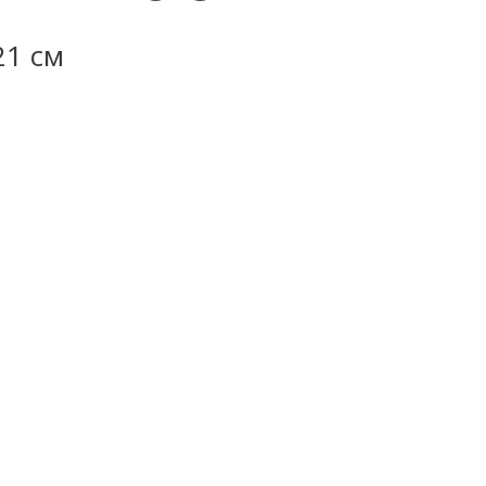
21 см