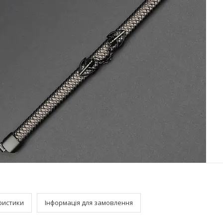
ристики
Інформація для замовлення