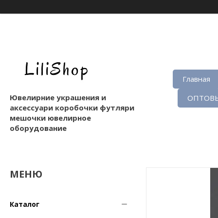
Главная
Ювелирние украшения и
ОПТОВЫ
аксессуари коробочки футляри
мешочки ювелирное
оборудование
Каталог