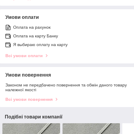
Умови оплати
Оплата на рахунок
Оплата на карту Банку
Я выбираю оплату на карту
Всі умови оплати
Умови повернення
Законом не передбачено повернення та обмін даного товару
належної якості
Всі умови повернення
Подібні товари компанії