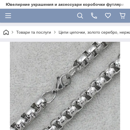
Ювелирние украшения и аксессуари коробочки футляри 
Товари та послуги
Цепи цепочки, золото серебро, нержа