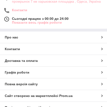
промрынок 7 км харьковская площадка , Одеса, Україна
Контакти
Сьогодні працює з 00:00 до 24:00
Показати весь графік роботи
Про нас
Контакти
Доставка та оплата
Графік роботи
Повна версія сайту
Сайт створено на маркетплейсі
Prom.ua