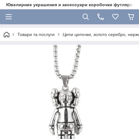
Ювелирние украшения и аксессуари коробочки футляри 
Товари та послуги
Цепи цепочки, золото серебро, нержа