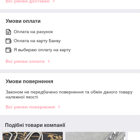
Всі умови доставки
Умови оплати
Оплата на рахунок
Оплата на карту Банку
Я выбираю оплату на карту
Всі умови оплати
Умови повернення
Законом не передбачено повернення та обмін даного товару
належної якості
Всі умови повернення
Подібні товари компанії