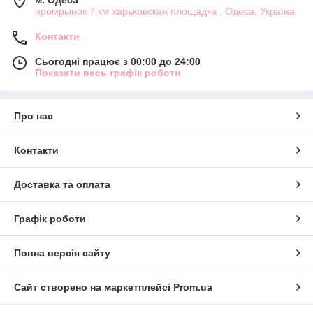
м. Одеса
промрынок 7 км харьковская площадка , Одеса, Україна
Контакти
Сьогодні працює з 00:00 до 24:00
Показати весь графік роботи
Про нас
Контакти
Доставка та оплата
Графік роботи
Повна версія сайту
Сайт створено на маркетплейсі
Prom.ua