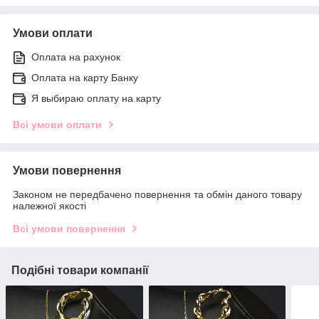
Умови оплати
Оплата на рахунок
Оплата на карту Банку
Я выбираю оплату на карту
Всі умови оплати
Умови повернення
Законом не передбачено повернення та обмін даного товару
належної якості
Всі умови повернення
Подібні товари компанії