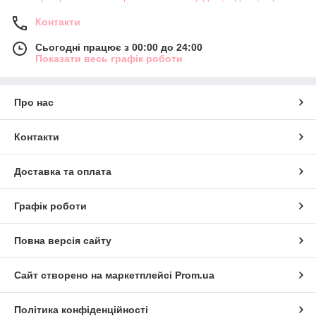
Контакти
Сьогодні працює з 00:00 до 24:00
Показати весь графік роботи
Про нас
Контакти
Доставка та оплата
Графік роботи
Повна версія сайту
Сайт створено на маркетплейсі
Prom.ua
Політика конфіденційності