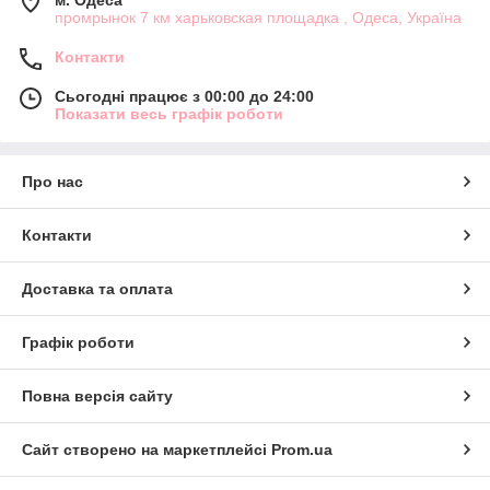
м. Одеса
промрынок 7 км харьковская площадка , Одеса, Україна
Контакти
Сьогодні працює з 00:00 до 24:00
Показати весь графік роботи
Про нас
Контакти
Доставка та оплата
Графік роботи
Повна версія сайту
Сайт створено на маркетплейсі
Prom.ua