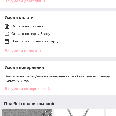
Всі умови доставки
Умови оплати
Оплата на рахунок
Оплата на карту Банку
Я выбираю оплату на карту
Всі умови оплати
Умови повернення
Законом не передбачено повернення та обмін даного товару
належної якості
Всі умови повернення
Подібні товари компанії