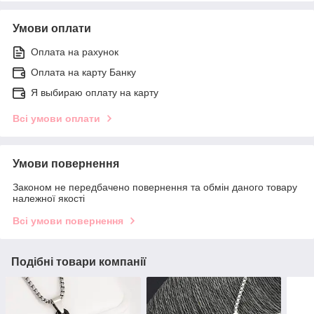
Умови оплати
Оплата на рахунок
Оплата на карту Банку
Я выбираю оплату на карту
Всі умови оплати
Умови повернення
Законом не передбачено повернення та обмін даного товару
належної якості
Всі умови повернення
Подібні товари компанії