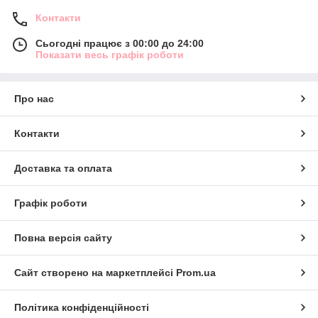
Контакти
Сьогодні працює з 00:00 до 24:00
Показати весь графік роботи
Про нас
Контакти
Доставка та оплата
Графік роботи
Повна версія сайту
Сайт створено на маркетплейсі
Prom.ua
Політика конфіденційності