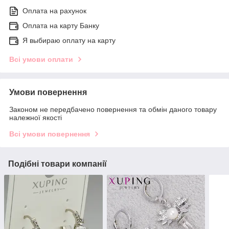
Оплата на рахунок
Оплата на карту Банку
Я выбираю оплату на карту
Всі умови оплати
Умови повернення
Законом не передбачено повернення та обмін даного товару
належної якості
Всі умови повернення
Подібні товари компанії