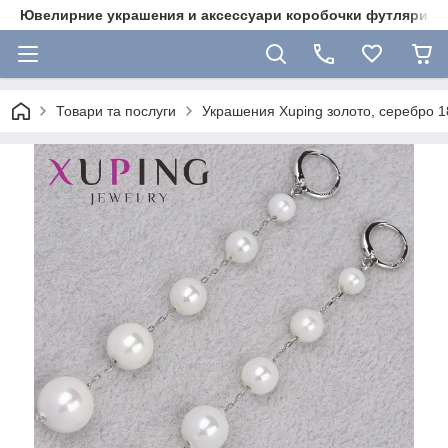
Ювелирние украшения и аксессуари коробочки футляри 
Товари та послуги
Украшения Xuping золото, серебро 18