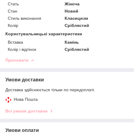
Стать
Жіноча
Стан
Новий
Стиль виконання
Класицизм
Колір
Сріблястий
Користувальницькі характеристики
Вставка
Камінь
Колір і відтінок
Сріблястий
Приховати
Умови доставки
Доставка здійснюється тільки по передоплаті.
Нова Пошта
Всі умови доставки
Умови оплати