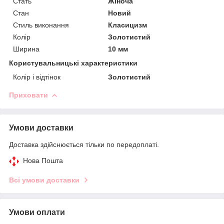
Стать
Жіноча
Стан
Новий
Стиль виконання
Класицизм
Колір
Золотистий
Ширина
10 мм
Користувальницькі характеристики
Колір і відтінок
Золотистий
Приховати
Умови доставки
Доставка здійснюється тільки по передоплаті.
Нова Пошта
Всі умови доставки
Умови оплати