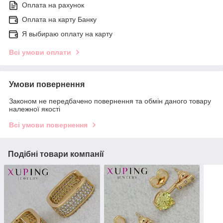
Оплата на рахунок
Оплата на карту Банку
Я выбираю оплату на карту
Всі умови оплати
Умови повернення
Законом не передбачено повернення та обмін даного товару
належної якості
Всі умови повернення
Подібні товари компанії