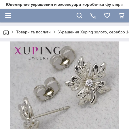
Ювелирние украшения и аксессуари коробочки футляри 
Товари та послуги
Украшения Xuping золото, серебро 18