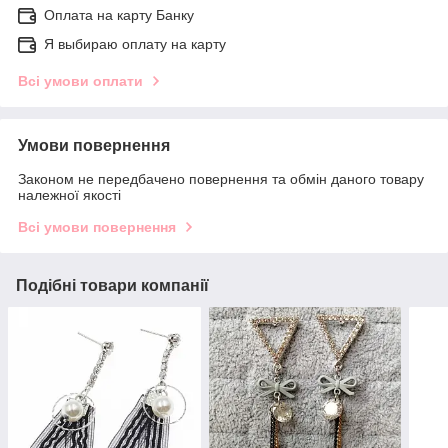
Оплата на карту Банку
Я выбираю оплату на карту
Всі умови оплати
Умови повернення
Законом не передбачено повернення та обмін даного товару
належної якості
Всі умови повернення
Подібні товари компанії