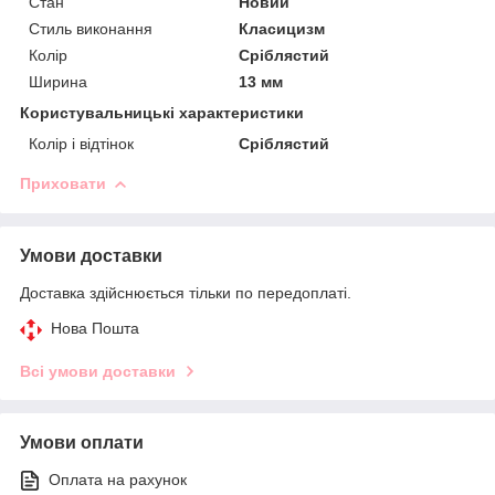
Стан
Новий
Стиль виконання
Класицизм
Колір
Сріблястий
Ширина
13 мм
Користувальницькі характеристики
Колір і відтінок
Сріблястий
Приховати
Умови доставки
Доставка здійснюється тільки по передоплаті.
Нова Пошта
Всі умови доставки
Умови оплати
Оплата на рахунок