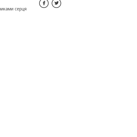
нчиками серця