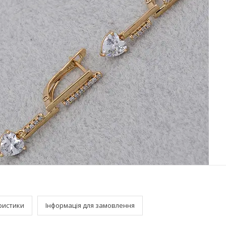
ристики
Інформація для замовлення