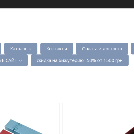
Каталог
Контакты
Оплата и доставка
Е САЙТ
скидка на бижутерию -50% от 1500 грн