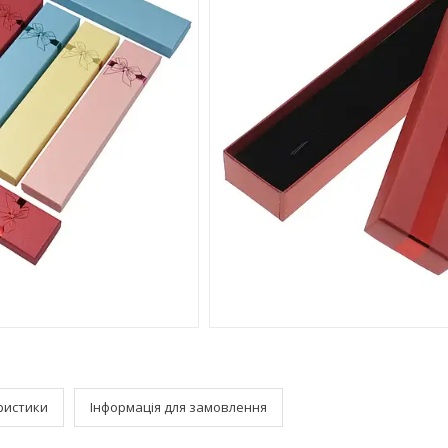
ристики
Інформація для замовлення