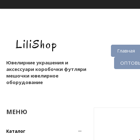
Главная
Ювелирние украшения и
ОПТОВЫ
аксессуари коробочки футляри
мешочки ювелирное
оборудование
Каталог