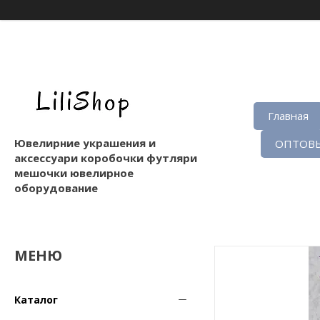
Главная
Ювелирние украшения и
ОПТОВЫ
аксессуари коробочки футляри
мешочки ювелирное
оборудование
Каталог