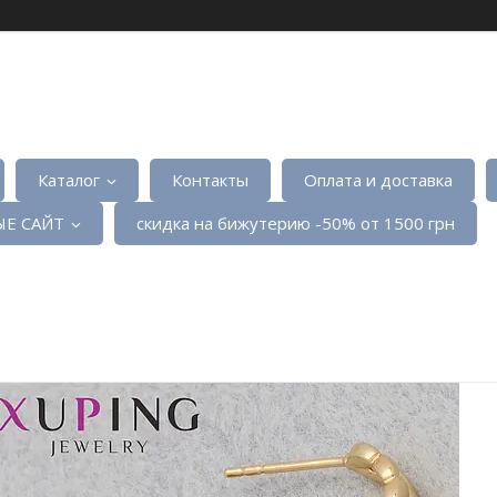
Каталог
Контакты
Оплата и доставка
Е САЙТ
скидка на бижутерию -50% от 1500 грн