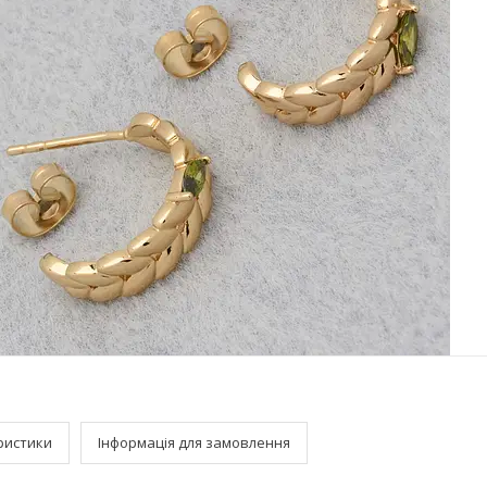
ристики
Інформація для замовлення