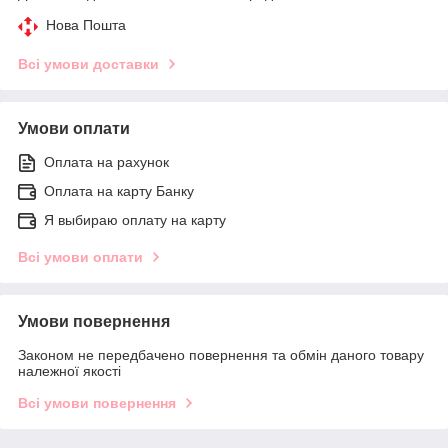
Нова Пошта
Всі умови доставки
Умови оплати
Оплата на рахунок
Оплата на карту Банку
Я выбираю оплату на карту
Всі умови оплати
Умови повернення
Законом не передбачено повернення та обмін даного товару
належної якості
Всі умови повернення