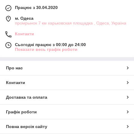
Працює з 30.04.2020
м. Одеса
промрынок 7 км харьковская площадка , Одеса, Україна
Контакти
Сьогодні працює з 00:00 до 24:00
Показати весь графік роботи
Про нас
Контакти
Доставка та оплата
Графік роботи
Повна версія сайту