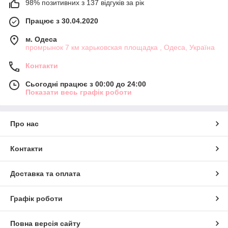
98% позитивних з 137 відгуків за рік
Працює з 30.04.2020
м. Одеса
промрынок 7 км харьковская площадка , Одеса, Україна
Контакти
Сьогодні працює з 00:00 до 24:00
Показати весь графік роботи
Про нас
Контакти
Доставка та оплата
Графік роботи
Повна версія сайту