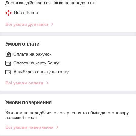
Доставка здійснюється тільки по передоплаті.
Нова Пошта
Всі умови доставки
Умови оплати
Оплата на рахунок
Оплата на карту Банку
Я выбираю оплату на карту
Всі умови оплати
Умови повернення
Законом не передбачено повернення та обмін даного товару
належної якості
Всі умови повернення