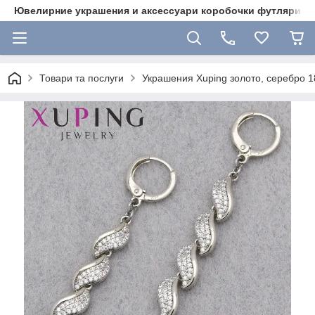
Ювелирние украшения и аксессуари коробочки футляри 
Товари та послуги
Украшения Xuping золото, серебро 18