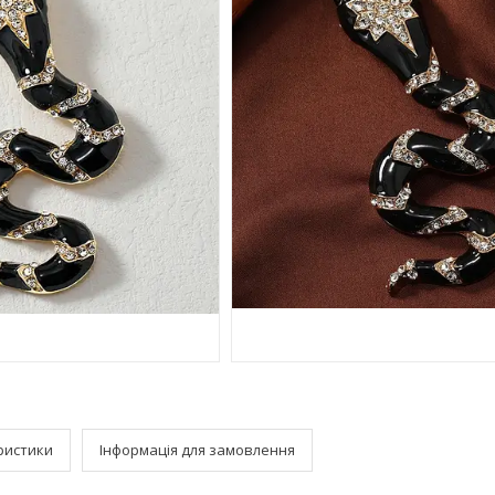
ристики
Інформація для замовлення