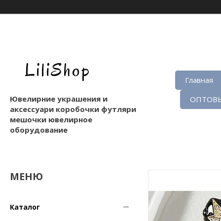
Главная
Ювелирние украшения и
ОПТОВЫ
аксессуари коробочки футляри
мешочки ювелирное
оборудование
Каталог