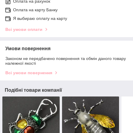
Оплата на рахунок
Оплата на карту Банку
Я выбираю оплату на карту
Всі умови оплати
Умови повернення
Законом не передбачено повернення та обмін даного товару
належної якості
Всі умови повернення
Подібні товари компанії