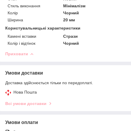
Стиль виконання
Мінімалізм
Колір
Чорний
Ширина
20 мм
Користувальницькі характеристики
Камені вставки
Стрази
Колір і відтінок
Чорний
Приховати
Умови доставки
Доставка здійснюється тільки по передоплаті.
Нова Пошта
Всі умови доставки
Умови оплати