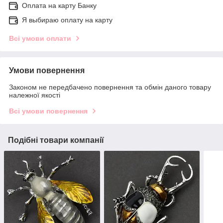
Оплата на карту Банку
Я выбираю оплату на карту
Всі умови оплати
Умови повернення
Законом не передбачено повернення та обмін даного товару
належної якості
Всі умови повернення
Подібні товари компанії