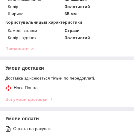
Колір
Золотистий
Ширина
65 мм
Користувальницькі характеристики
Камені вставки
Стрази
Колір і відтінок
Золотистий
Приховати
Умови доставки
Доставка здійснюється тільки по передоплаті.
Нова Пошта
Всі умови доставки
Умови оплати
Оплата на рахунок