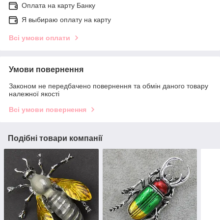
Оплата на карту Банку
Я выбираю оплату на карту
Всі умови оплати
Умови повернення
Законом не передбачено повернення та обмін даного товару
належної якості
Всі умови повернення
Подібні товари компанії