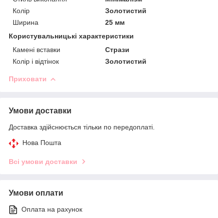
Колір
Золотистий
Ширина
25 мм
Користувальницькі характеристики
Камені вставки
Стрази
Колір і відтінок
Золотистий
Приховати
Умови доставки
Доставка здійснюється тільки по передоплаті.
Нова Пошта
Всі умови доставки
Умови оплати
Оплата на рахунок